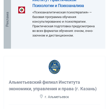
Психологии и Психоанализа
«Психоаналитическая психотерапия» —
Реклама
базовая программа обучения
консультированию и психотерапии.
Практическая подготовка предусмотрена
во всех форматах обучения: очном, очно-
заочном и дистанционном.
Альметьевский филиал Института
экономики, управления и права (г. Казань)
г. Альметьевск