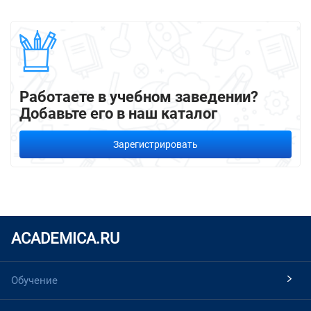
Работаете в учебном заведении?
Добавьте его в наш каталог
Зарегистрировать
ACADEMICA.RU
Обучение