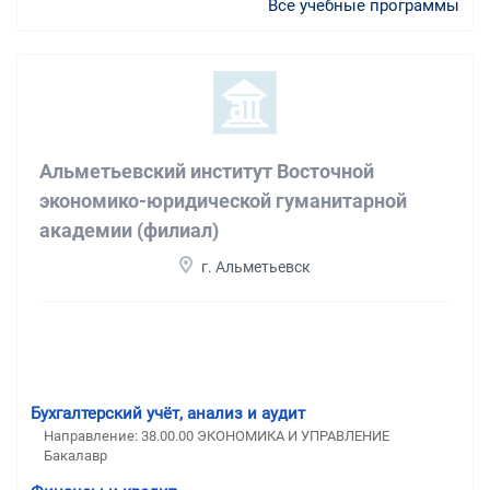
Все учебные программы
Альметьевский институт Восточной
экономико-юридической гуманитарной
академии (филиал)
г. Альметьевск
Бухгалтерский учёт, анализ и аудит
Направление: 38.00.00 ЭКОНОМИКА И УПРАВЛЕНИЕ
Бакалавр