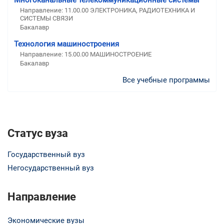
Направление: 11.00.00 ЭЛЕКТРОНИКА, РАДИОТЕХНИКА И
СИСТЕМЫ СВЯЗИ
Бакалавр
Технология машиностроения
Направление: 15.00.00 МАШИНОСТРОЕНИЕ
Бакалавр
Все учебные программы
Статус вуза
Государственный вуз
Негосударственный вуз
Направление
Экономические вузы