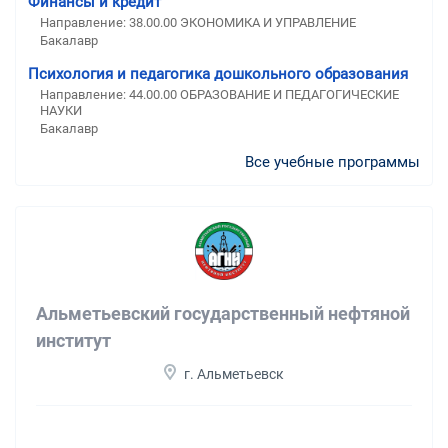
Финансы и кредит
Направление: 38.00.00 ЭКОНОМИКА И УПРАВЛЕНИЕ
Бакалавр
Психология и педагогика дошкольного образования
Направление: 44.00.00 ОБРАЗОВАНИЕ И ПЕДАГОГИЧЕСКИЕ
НАУКИ
Бакалавр
Все учебные программы
Альметьевский государственный нефтяной
институт
г. Альметьевск