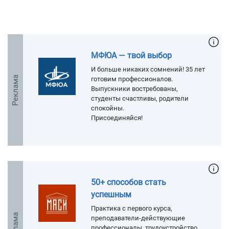
МФЮА — твой выбор
И больше никаких сомнений! 35 лет
Реклама
готовим профессионалов.
Выпускники востребованы,
студенты счастливы, родители
спокойны.
Присоединяйся!
50+ способов стать
успешным
Практика с первого курса,
Реклама
преподаватели-действующие
профессионалы, трудоустройство.