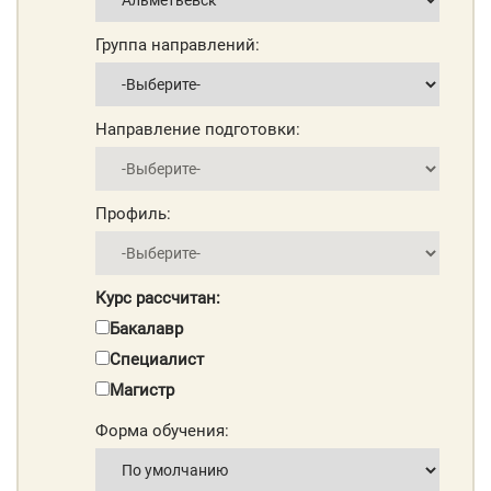
Группа направлений:
Направление подготовки:
Профиль:
Курс рассчитан:
Бакалавр
Специалист
Магистр
Форма обучения: