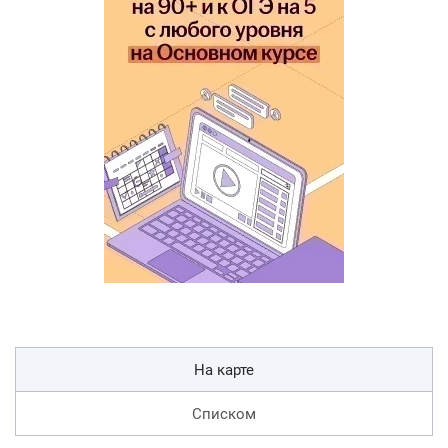
На карте
Списком