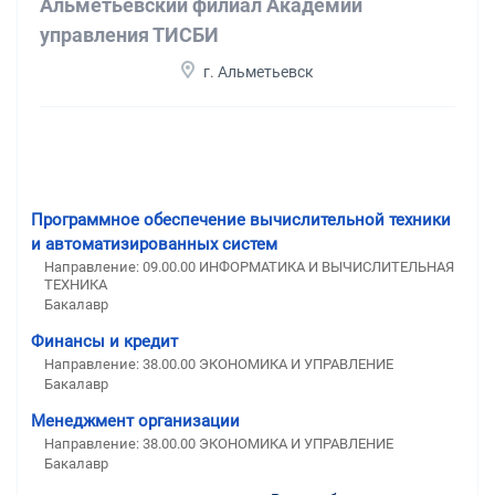
Альметьевский филиал Академии
управления ТИСБИ
г. Альметьевск
Программное обеспечение вычислительной техники
и автоматизированных систем
Направление: 09.00.00 ИНФОРМАТИКА И ВЫЧИСЛИТЕЛЬНАЯ
ТЕХНИКА
Бакалавр
Финансы и кредит
Направление: 38.00.00 ЭКОНОМИКА И УПРАВЛЕНИЕ
Бакалавр
Менеджмент организации
Направление: 38.00.00 ЭКОНОМИКА И УПРАВЛЕНИЕ
Бакалавр