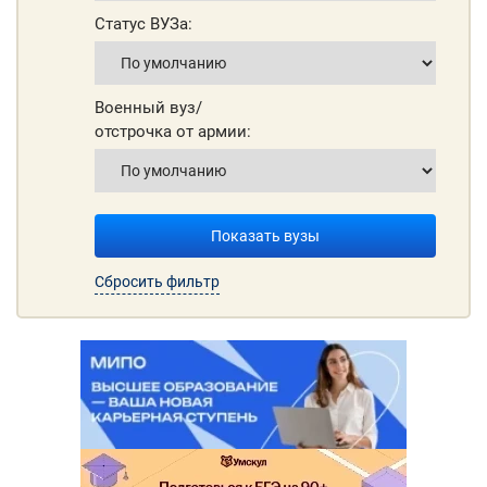
Статус ВУЗа:
Военный вуз/
отстрочка от армии:
Показать вузы
Сбросить фильтр