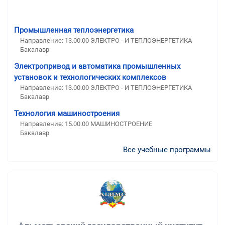
Промышленная теплоэнергетика
Направление: 13.00.00 ЭЛЕКТРО - И ТЕПЛОЭНЕРГЕТИКА
Бакалавр
Электропривод и автоматика промышленных
установок и технологических комплексов
Направление: 13.00.00 ЭЛЕКТРО - И ТЕПЛОЭНЕРГЕТИКА
Бакалавр
Технология машиностроения
Направление: 15.00.00 МАШИНОСТРОЕНИЕ
Бакалавр
Все учебные программы