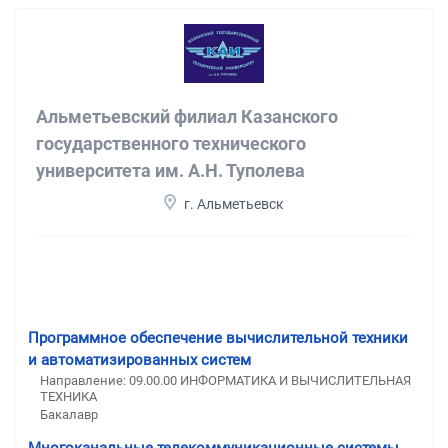
Альметьевский филиал Казанского
государственного технического
университета им. А.Н. Туполева
г. Альметьевск
Программное обеспечение вычислительной техники
и автоматизированных систем
Направление: 09.00.00 ИНФОРМАТИКА И ВЫЧИСЛИТЕЛЬНАЯ
ТЕХНИКА
Бакалавр
Многоканальные телекоммуникационные системы