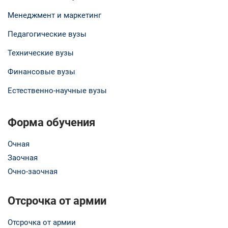
Менеджмент и маркетинг
Педагогические вузы
Технические вузы
Финансовые вузы
Естественно-научные вузы
Форма обучения
Очная
Заочная
Очно-заочная
Отсрочка от армии
Отсрочка от армии