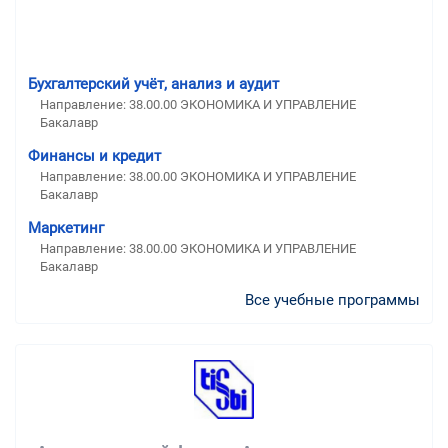
Бухгалтерский учёт, анализ и аудит
Направление: 38.00.00 ЭКОНОМИКА И УПРАВЛЕНИЕ
Бакалавр
Финансы и кредит
Направление: 38.00.00 ЭКОНОМИКА И УПРАВЛЕНИЕ
Бакалавр
Маркетинг
Направление: 38.00.00 ЭКОНОМИКА И УПРАВЛЕНИЕ
Бакалавр
Все учебные программы